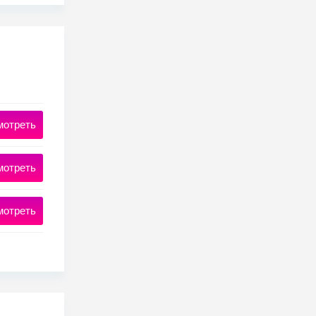
мотреть
мотреть
мотреть