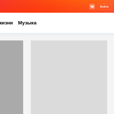
Войти
жизни
Музыка