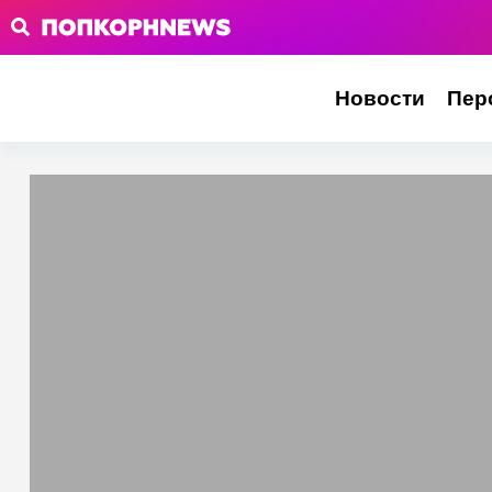
Новости
Пер