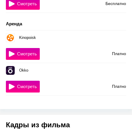
Смотреть
Бесплатно
Аренда
Kinopoisk
Смотреть
Платно
Okko
Смотреть
Платно
Кадры из фильма