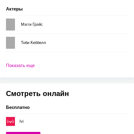
Актеры
Мэгги Грэйс
Тоби Кеббелл
Показать еще
Смотреть онлайн
Бесплатно
Ivi