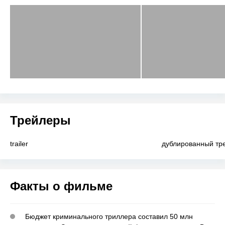
Трейлеры
trailer
дублированный тр
Факты о фильме
Бюджет криминального триллера составил 50 млн