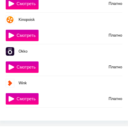
Смотреть
Платно
Kinopoisk
Смотреть
Платно
Okko
Смотреть
Платно
Wink
Смотреть
Платно