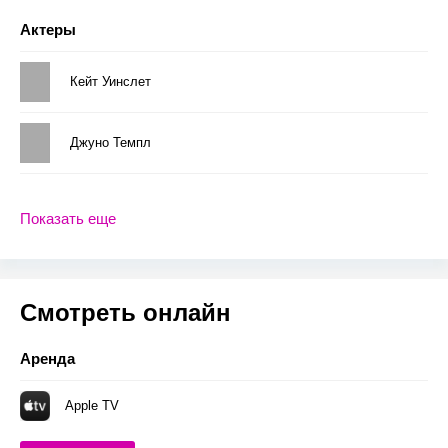
Актеры
Кейт Уинслет
Джуно Темпл
Показать еще
Смотреть онлайн
Аренда
Apple TV