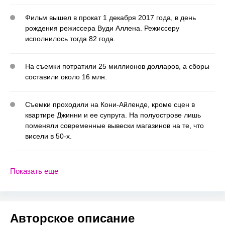
Фильм вышел в прокат 1 декабря 2017 года, в день
рождения режиссера Вуди Аллена. Режиссеру
исполнилось тогда 82 года.
На съемки потратили 25 миллионов долларов, а сборы
составили около 16 млн.
Съемки проходили на Кони-Айленде, кроме сцен в
квартире Джинни и ее супруга. На полуострове лишь
поменяли современные вывески магазинов на те, что
висели в 50-х.
Показать еще
Авторское описание