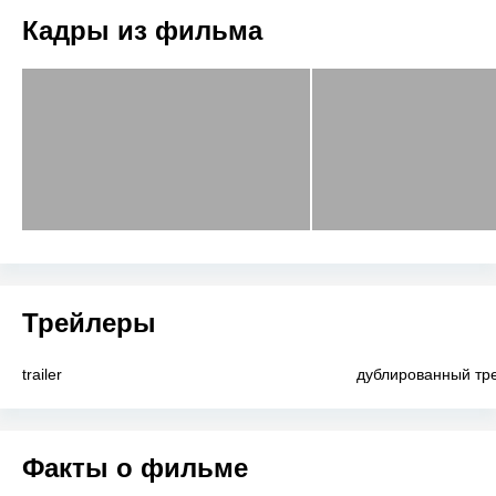
Кадры из фильма
Трейлеры
trailer
дублированный тр
Факты о фильме