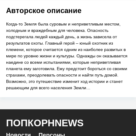
Авторское описание
Когда-то Земля была суровым и неприветливым местом,
холодным и враждебным для человека. Опасность
подстерегала людей каждый день, а жизнь зависела от
результатов охоты. Главный герой – юный охотник из
племени, которое считается одним из наиболее развитых в
мире по уровню жизни и культуры. Однажды он оказывается
наедине со всеми испытаниями, которые неприветливая
планета ему заготовила. Ему предстоит бороться со своими
страхами, преодолевать опасности и найти путь домой.
Возможно, это путешествие изменит ход истории и станет
решающим для всего населения Земли…
ПОПКОРНNEWS
Новости
Персоны