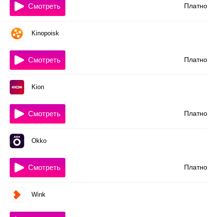
Смотреть
Платно
Kinopoisk
Смотреть
Платно
Kion
Смотреть
Платно
Okko
Смотреть
Платно
Wink