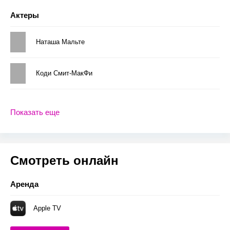
Актеры
Наташа Мальте
Коди Смит-МакФи
Показать еще
Смотреть онлайн
Аренда
Apple TV