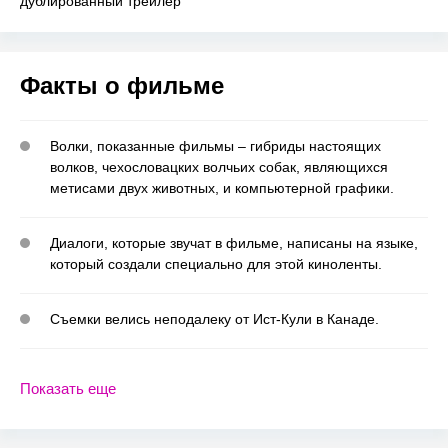
дублированный трейлер
Факты о фильме
Волки, показанные фильмы – гибриды настоящих
волков, чехословацких волчьих собак, являющихся
метисами двух животных, и компьютерной графики.
Диалоги, которые звучат в фильме, написаны на языке,
который создали специально для этой киноленты.
Съемки велись неподалеку от Ист-Кули в Канаде.
Показать еще