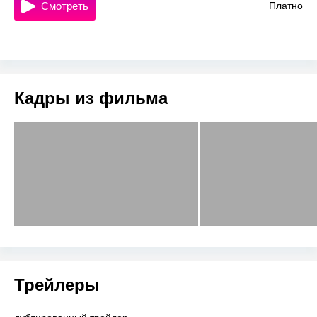
Смотреть
Платно
Кадры из фильма
Трейлеры