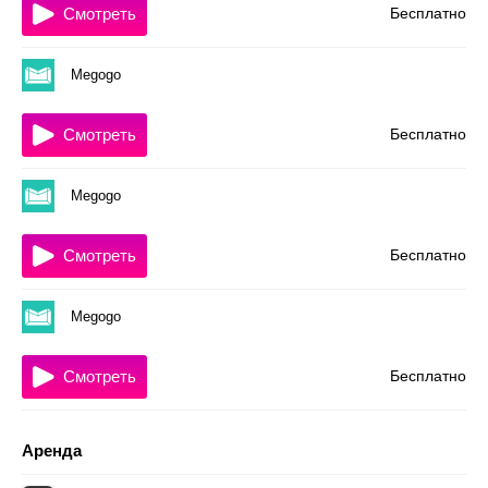
Смотреть
Бесплатно
Megogo
Смотреть
Бесплатно
Megogo
Смотреть
Бесплатно
Megogo
Смотреть
Бесплатно
Аренда