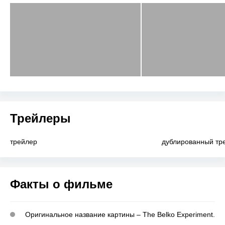
Трейлеры
трейлер
дублированный тр
Факты о фильме
Оригинальное название картины – The Belko Experiment.