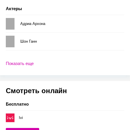
Актеры
Адриа Архона
Шон Ганн
Показать еще
Смотреть онлайн
Бесплатно
Ivi