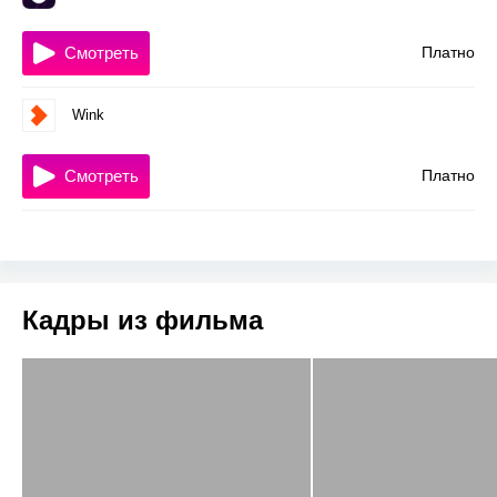
Смотреть
Платно
Wink
Смотреть
Платно
Кадры из фильма