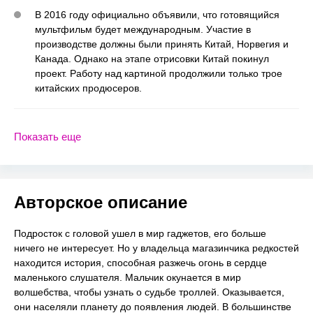
В 2016 году официально объявили, что готовящийся
мультфильм будет международным. Участие в
производстве должны были принять Китай, Норвегия и
Канада. Однако на этапе отрисовки Китай покинул
проект. Работу над картиной продолжили только трое
китайских продюсеров.
Показать еще
Авторское описание
Подросток с головой ушел в мир гаджетов, его больше
ничего не интересует. Но у владельца магазинчика редкостей
находится история, способная разжечь огонь в сердце
маленького слушателя. Мальчик окунается в мир
волшебства, чтобы узнать о судьбе троллей. Оказывается,
они населяли планету до появления людей. В большинстве