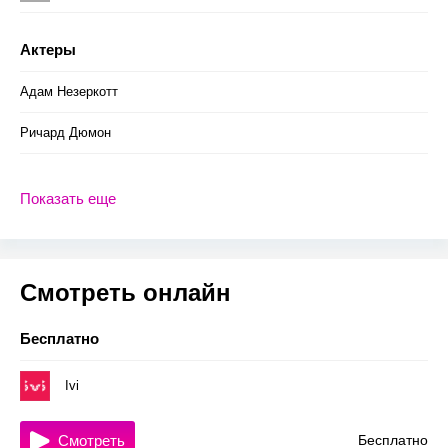
Актеры
Адам Незеркотт
Ричард Дюмон
Показать еще
Смотреть онлайн
Бесплатно
Ivi
Смотреть
Бесплатно