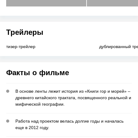
Трейлеры
тизер-трейлер
дублированный тр
Факты о фильме
В основе ленты лежит история из «Книги гор и морей» –
древнего китайского трактата, посвященного реальной и
мифической географии.
Работа над проектом велась долгие годы и началась
еще в 2012 году.