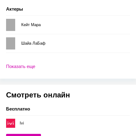
Актеры
Кейт Мара
Шайа ЛаБаф
Показать еще
Смотреть онлайн
Бесплатно
Ivi