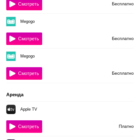
Смотреть
Бесплатно
Megogo
Смотреть
Бесплатно
Megogo
Смотреть
Бесплатно
Аренда
Apple TV
Смотреть
Платно