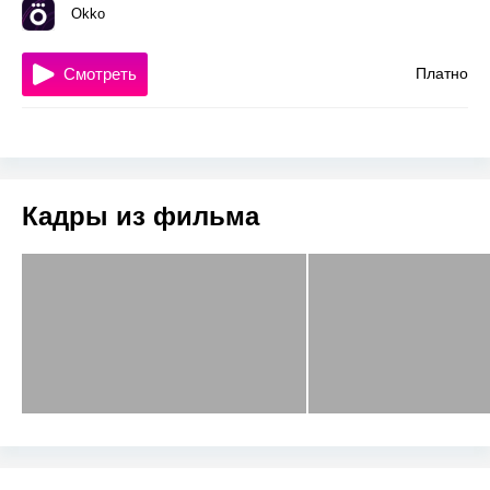
Okko
Смотреть
Платно
Кадры из фильма