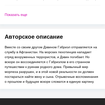
Показать еще
Авторское описание
Вместе со своим другом Дэвином Гэбриэл отправляется на
службу в Афганистан. На морских пехотинцев нападает
отряд вооруженных террористов, и Дэвин погибает. Но
вскоре он воссоединяется с Гэбриэлом в его странном
путешествии к руинам родного дома. Привычный мир
морпеха разрушен, и в этой новой реальности он должен
постараться найти жену и сына. Отрывочные воспоминания
о прошлом и будущее вскоре сложатся в единую картину.