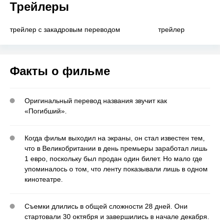
Трейлеры
трейлер с закадровым переводом
трейлер
Факты о фильме
Оригинальный перевод названия звучит как
«Погибший».
Когда фильм выходил на экраны, он стал известен тем,
что в Великобритании в день премьеры заработал лишь
1 евро, поскольку был продан один билет. Но мало где
упоминалось о том, что ленту показывали лишь в одном
кинотеатре.
Съемки длились в общей сложности 28 дней. Они
стартовали 30 октября и завершились в начале декабря.