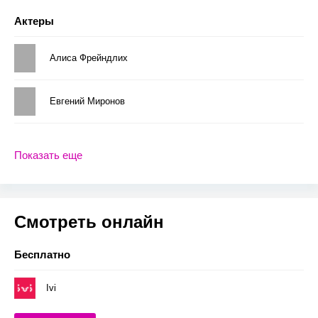
Актеры
Алиса Фрейндлих
Евгений Миронов
Показать еще
Смотреть онлайн
Бесплатно
Ivi