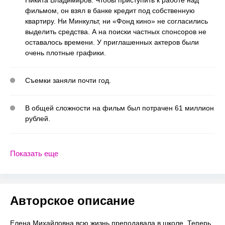
фильмом, он взял в банке кредит под собственную
квартиру. Ни Минкульт, ни «Фонд кино» не согласились
выделить средства. А на поиски частных спонсоров не
оставалось времени. У приглашенных актеров были
очень плотные графики.
Съемки заняли почти год.
В общей сложности на фильм был потрачен 61 миллион
рублей.
Показать еще
Авторское описание
Елена Михайловна всю жизнь преподавала в школе. Теперь