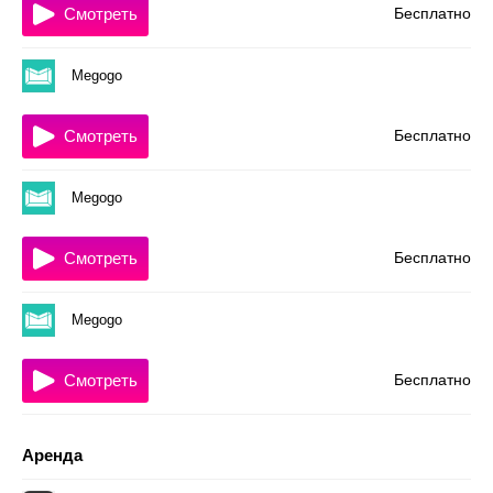
Смотреть
Бесплатно
Megogo
Смотреть
Бесплатно
Megogo
Смотреть
Бесплатно
Megogo
Смотреть
Бесплатно
Аренда