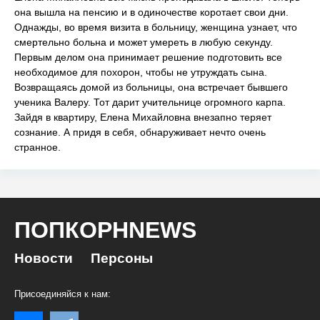
она вышла на пенсию и в одиночестве коротает свои дни.
Однажды, во время визита в больницу, женщина узнает, что
смертельно больна и может умереть в любую секунду.
Первым делом она принимает решение подготовить все
необходимое для похорон, чтобы не утруждать сына.
Возвращаясь домой из больницы, она встречает бывшего
ученика Валеру. Тот дарит учительнице огромного карпа.
Зайдя в квартиру, Елена Михайловна внезапно теряет
сознание. А придя в себя, обнаруживает нечто очень
странное.
ПОПКОРНNEWS
Новости
Персоны
Присоединяйся к нам: