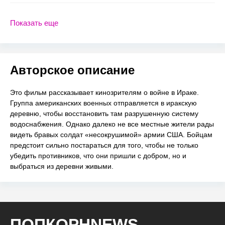
Показать еще
Авторское описание
Это фильм рассказывает кинозрителям о войне в Ираке.
Группа американских военных отправляется в иракскую
деревню, чтобы восстановить там разрушенную систему
водоснабжения. Однако далеко не все местные жители рады
видеть бравых солдат «несокрушимой» армии США. Бойцам
предстоит сильно постараться для того, чтобы не только
убедить противников, что они пришли с добром, но и
выбраться из деревни живыми.
ПОПКОРНNEWS