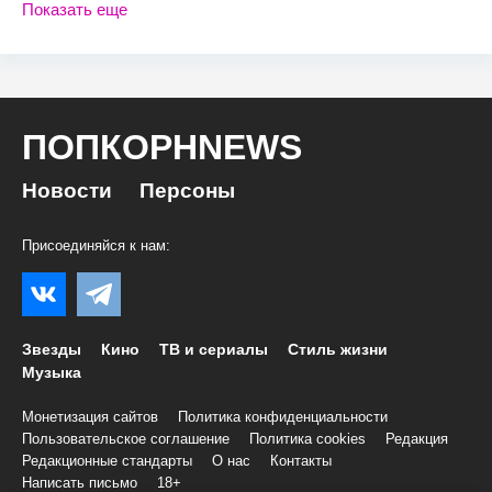
Показать еще
ПОПКОРНNEWS
Новости
Персоны
Присоединяйся к нам:
Звезды
Кино
ТВ и сериалы
Стиль жизни
Музыка
Монетизация сайтов
Политика конфиденциальности
Пользовательское соглашение
Политика cookies
Редакция
Редакционные стандарты
О нас
Контакты
Написать письмо
18+