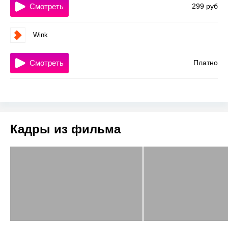
Смотреть
299 руб
Wink
Смотреть
Платно
Кадры из фильма