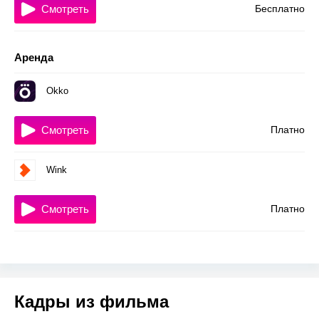
Смотреть
Бесплатно
Аренда
Okko
Смотреть
Платно
Wink
Смотреть
Платно
Кадры из фильма