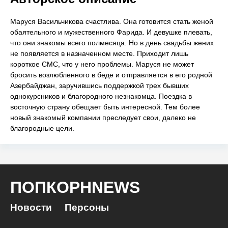
Маруся Васильчикова счастлива. Она готовится стать женой
обаятельного и мужественного Фарида. И девушке плевать,
что они знакомы всего полмесяца. Но в день свадьбы жених
не появляется в назначенном месте. Приходит лишь
короткое СМС, что у него проблемы. Маруся не может
бросить возлюбленного в беде и отправляется в его родной
Азербайджан, заручившись поддержкой трех бывших
однокурсников и благородного незнакомца. Поездка в
восточную страну обещает быть интересной. Тем более
новый знакомый компании преследует свои, далеко не
благородные цели.
ПОПКОРНNEWS
Новости
Персоны