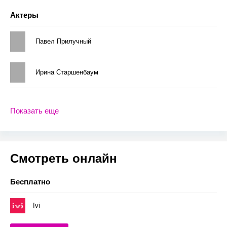
Актеры
Павел Прилучный
Ирина Старшенбаум
Показать еще
Смотреть онлайн
Бесплатно
Ivi