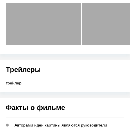
Трейлеры
трейлер
Факты о фильме
Авторами идеи картины являются руководители