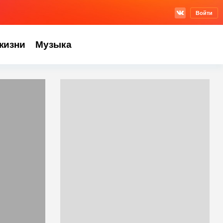
Войти
жизни
Музыка