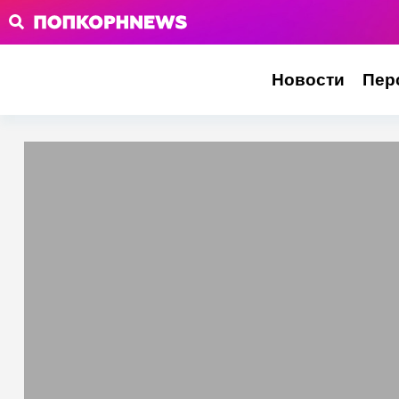
Новости
Пер