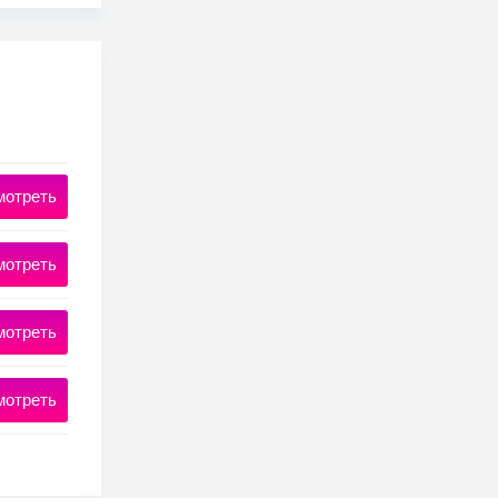
мотреть
мотреть
мотреть
мотреть