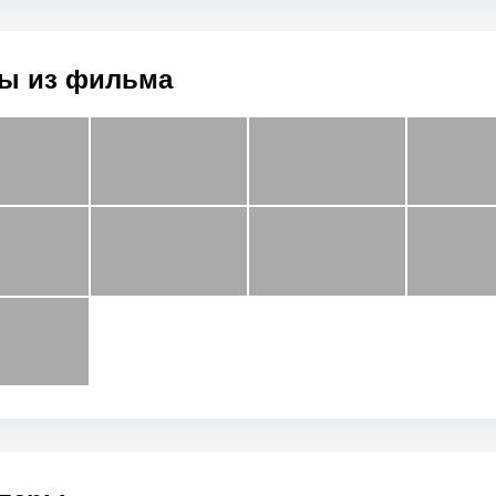
ы из фильма