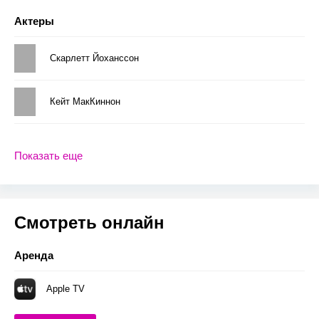
Актеры
Скарлетт Йоханссон
Кейт МакКиннон
Показать еще
Смотреть онлайн
Аренда
Apple TV