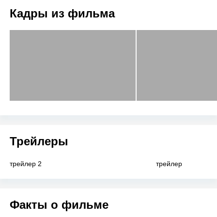
Кадры из фильма
Трейлеры
трейлер 2
трейлер
Факты о фильме