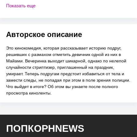
Показать еще
Авторское описание
Это кинокомедия, которая рассказывает историю подруг,
решивших с размахом отметить девичник одной из них в
Майами. Вечеринка выходит шикарной, однако по нелепой
случайности стриптизер, приглашенный на праздник,
умирает. Теперь подругам предстоит избавиться от тела и
замести следы, не попадая при этом в поле зрения полиции.
Что выйдет в итоге? Об этом вы узнаете после полного
просмотра киноленты.
ПОПКОРНNEWS