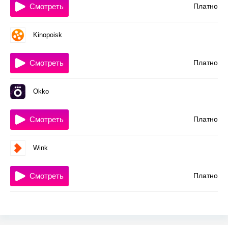
Смотреть
Платно
Kinopoisk
Смотреть
Платно
Okko
Смотреть
Платно
Wink
Смотреть
Платно