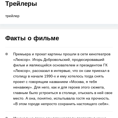
Трейлеры
трейлер
Факты о фильме
Премьера и прокат картины прошли в сети кинотеатров
«Люксор». Игорь Добровольский, продюсировавший
фильм и являющийся основателем и президентом ГК
«Люксор», рассказал в интервью, что он сам приехал в
столицу в начале 1990-х и ему хотелось тогда снять
проект с говорящим названием «Москва, я тебя
ненавижу». Для него, как и для героев этого сюжета,
главным было устроиться в столице, отыскать в ней свое
место. А она, понятно, испытывала гостя на прочность.
«В этом городе непросто сохранить настоящего себя».