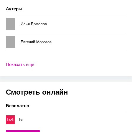
Актеры
Илья Ермолов
Евгений Морозов
Показать еще
Смотреть онлайн
Бесплатно
Ivi