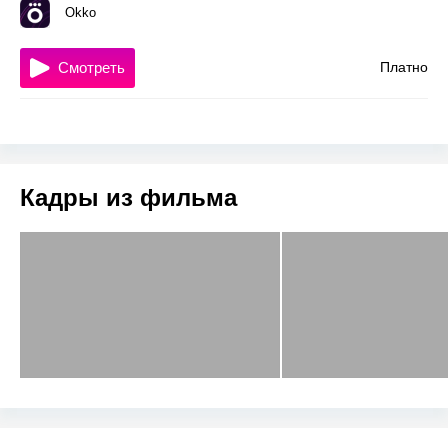
Okko
Смотреть
Платно
Кадры из фильма