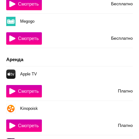
Смотреть
Бесплатно
Megogo
Смотреть
Бесплатно
Аренда
Apple TV
Смотреть
Платно
Kinopoisk
Смотреть
Платно