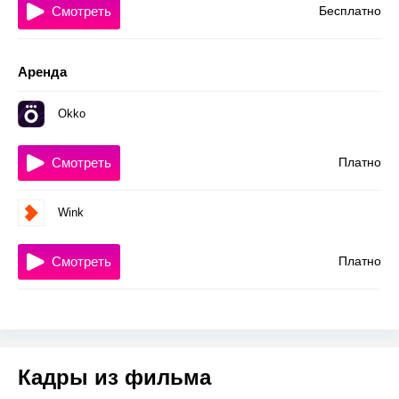
Смотреть
Бесплатно
Аренда
Okko
Смотреть
Платно
Wink
Смотреть
Платно
Кадры из фильма