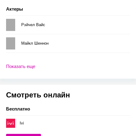
Актеры
Рэйчел Вайс
Майкл Шеннон
Показать еще
Смотреть онлайн
Бесплатно
Ivi