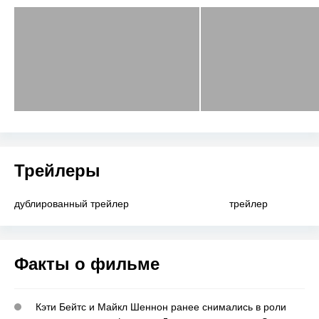
Трейлеры
дублированный трейлер
трейлер
Факты о фильме
Кэти Бейтс и Майкл Шеннон ранее снимались в роли