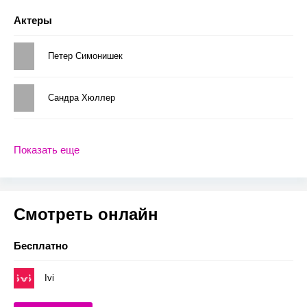
Актеры
Петер Симонишек
Сандра Хюллер
Показать еще
Смотреть онлайн
Бесплатно
Ivi