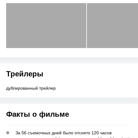
Трейлеры
дублированный трейлер
Факты о фильме
За 56 съемочных дней было отснято 120 часов