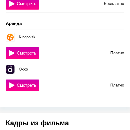
Смотреть
Бесплатно
Аренда
Kinopoisk
Смотреть
Платно
Okko
Смотреть
Платно
Кадры из фильма