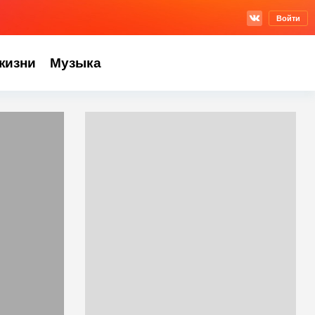
Войти
жизни
Музыка