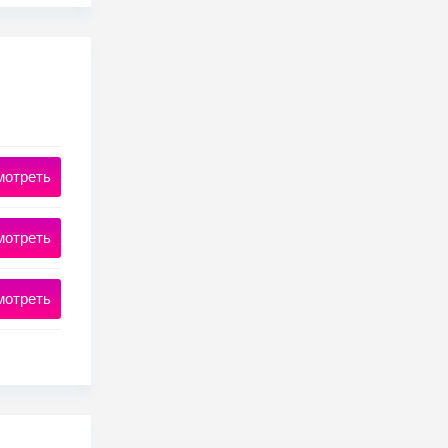
мотреть
мотреть
мотреть