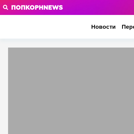
Новости
Пер