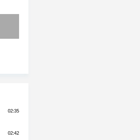
02:35
02:42