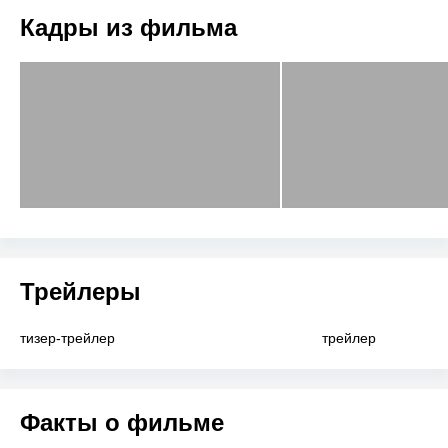
Кадры из фильма
Трейлеры
тизер-трейлер
трейлер
Факты о фильме