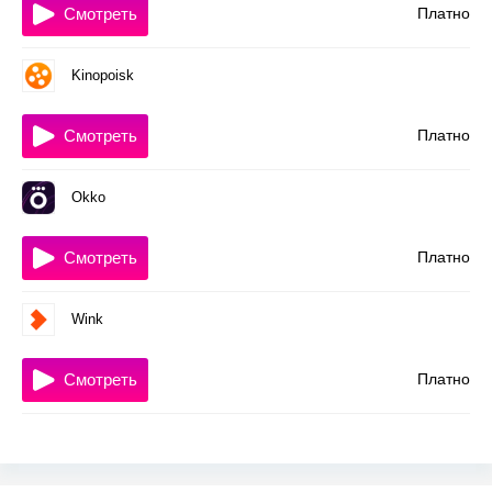
Смотреть
Платно
Kinopoisk
Смотреть
Платно
Okko
Смотреть
Платно
Wink
Смотреть
Платно