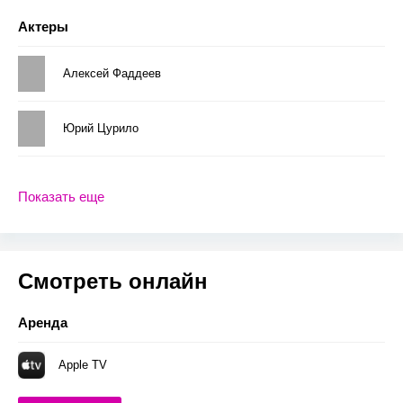
Актеры
Алексей Фаддеев
Юрий Цурило
Показать еще
Смотреть онлайн
Аренда
Apple TV