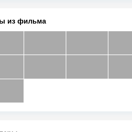
ы из фильма