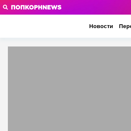
Новости
Пер