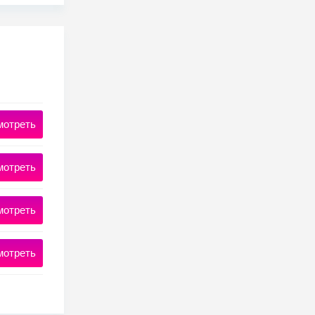
мотреть
мотреть
мотреть
мотреть