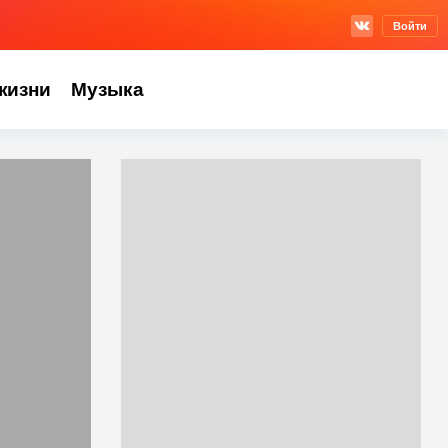
Войти
жизни
Музыка