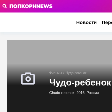
Новости
Пер
Фильмы
/
Чудо-ребенок
Чудо-ребенок
Chudo-rebenok, 2016, Россия