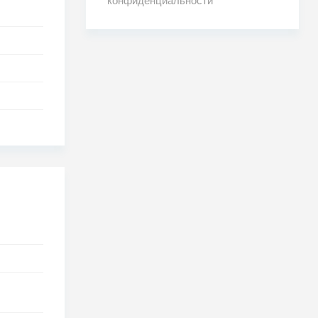
конфиденциальности