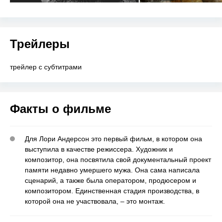
Трейлеры
трейлер с субтитрами
Факты о фильме
Для Лори Андерсон это первый фильм, в котором она
выступила в качестве режиссера. Художник и
композитор, она посвятила свой документальный проект
памяти недавно умершего мужа. Она сама написала
сценарий, а также была оператором, продюсером и
композитором. Единственная стадия производства, в
которой она не участвовала, – это монтаж.