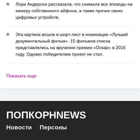
Лори Андерсон рассказала, что снимала все эпизоды на
камеру собственного айфона, а также прочих своих
цифровых устройств.
Эта картина вошла в шорт-лист в номинации «Лучший
документальный фильм». 15 фильмов списка
представлялись на вручении премии «Оскар» в 2016
году. Однако победителем проект не стал.
Показать еще
ПОПКОРНNEWS
Новости
Персоны