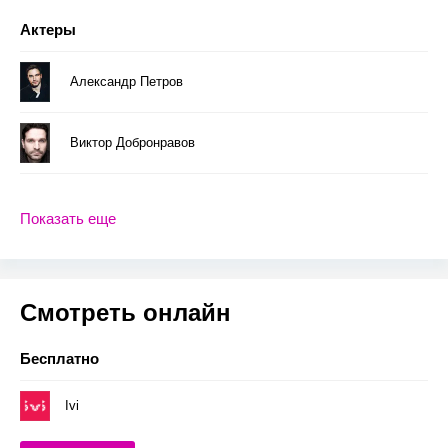
Актеры
Александр Петров
Виктор Добронравов
Показать еще
Смотреть онлайн
Бесплатно
Ivi