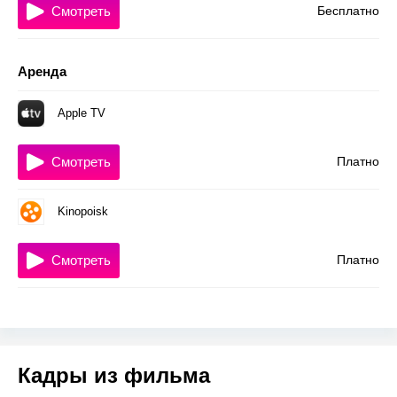
Смотреть
Бесплатно
Аренда
Apple TV
Смотреть
Платно
Kinopoisk
Смотреть
Платно
Кадры из фильма