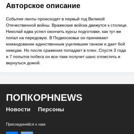
Авторское описание
События ленты происходят в первый год Великой
Отечественной войны. Вражеские войска движутся к столице.
Николай едва успел окончить курсы подготовки, как тут же
попал на передовую. В Подмосковье он принимает
командование единственным уцелевшим танком и дает бой
немцам. Но после сражения попадает в плен. Спустя 3 года
и 7 попыток побега он все-таки получит шанс отомстить и
вернуться домой.
ПОПКОРНNEWS
Новости
Персоны
Присоединяйся к нам: