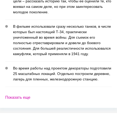
цели – рассказать историю так, чтобы ее оценили те, кто
воевал на самом деле, но при этом заинтересовать
молодое поколение.
В фильме использовали сразу несколько танков, в числе
которых был настоящий Т-34, практически
уничтоженный во время войны. Для съемок его
полностью отреставрировали и довели до боевого
состояния. Для большей реалистичности использовался
камуфляж, который применяли в 1941 году.
Во время работы над проектом декораторы подготовили
25 масштабных локаций. Отдельно построили деревню,
лагерь для пленных, железнодорожную станцию.
Показать еще