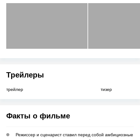
Трейлеры
трейлер
тизер
Факты о фильме
Режиссер и сценарист ставил перед собой амбициозные