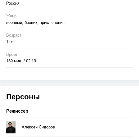
Россия
Жанр
военный, боевик, приключения
Возраст
12+
Время
139 мин. / 02:19
Персоны
Режиссер
Алексей Сидоров