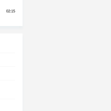
02:15