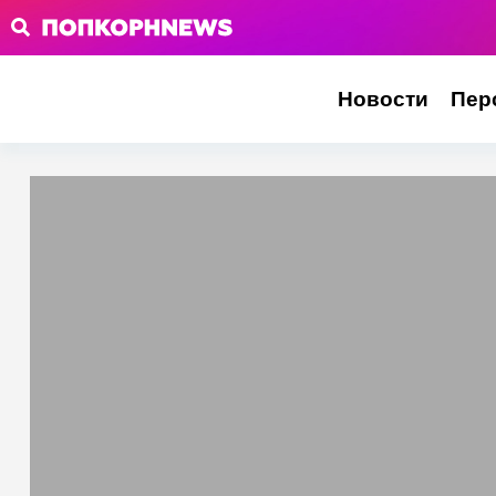
Новости
Пер