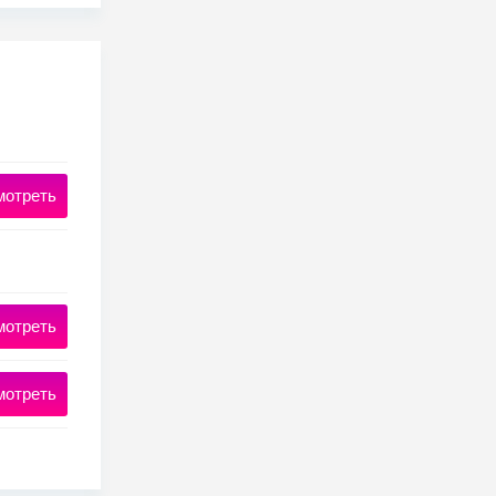
мотреть
мотреть
мотреть