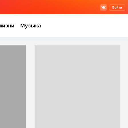
Войти
жизни
Музыка