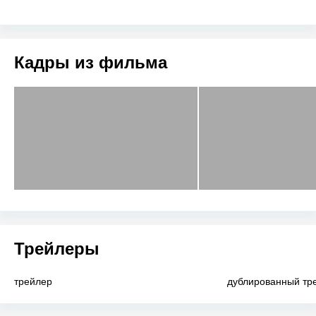
Кадры из фильма
Трейлеры
трейлер
дублированный тр