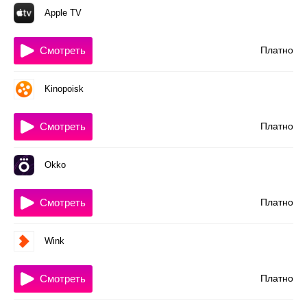
Apple TV
Смотреть
Платно
Kinopoisk
Смотреть
Платно
Okko
Смотреть
Платно
Wink
Смотреть
Платно