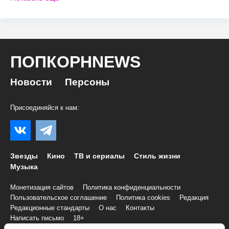
ПОПКОРНNEWS
Новости
Персоны
Присоединяйся к нам:
Звезды
Кино
ТВ и сериалы
Стиль жизни
Музыка
Монетизация сайтов
Политика конфиденциальности
Пользовательское соглашение
Политика cookies
Редакция
Редакционные стандарты
О нас
Контакты
Написать письмо
18+