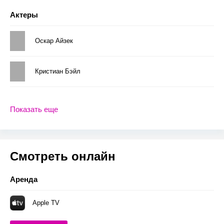
Актеры
Оскар Айзек
Кристиан Бэйл
Показать еще
Смотреть онлайн
Аренда
Apple TV