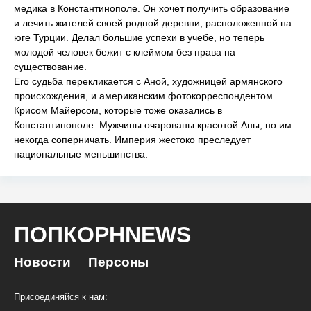
медика в Константинополе. Он хочет получить образование
и лечить жителей своей родной деревни, расположенной на
юге Турции. Делал большие успехи в учебе, но теперь
молодой человек бежит с клеймом без права на
существование.
Его судьба перекликается с Аной, художницей армянского
происхождения, и американским фотокорреспондентом
Крисом Майерсом, которые тоже оказались в
Константинополе. Мужчины очарованы красотой Аны, но им
некогда соперничать. Империя жестоко преследует
национальные меньшинства.
ПОПКОРНNEWS
Новости
Персоны
Присоединяйся к нам: