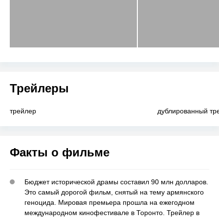
Трейлеры
трейлер
дублированный тр
Факты о фильме
Бюджет исторической драмы составил 90 млн долларов.
Это самый дорогой фильм, снятый на тему армянского
геноцида. Мировая премьера прошла на ежегодном
международном кинофестивале в Торонто. Трейлер в