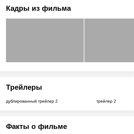
Кадры из фильма
Трейлеры
дублированный трейлер 2
трейлер 2
Факты о фильме