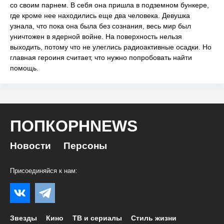
со своим парнем. В себя она пришла в подземном бункере,
где кроме нее находились еще два человека. Девушка
узнала, что пока она была без сознания, весь мир был
уничтожен в ядерной войне. На поверхность нельзя
выходить, потому что не улеглись радиоактивные осадки. Но
главная героиня считает, что нужно попробовать найти
помощь.
ПОПКОРНNEWS
Новости
Персоны
Присоединяйся к нам:
Звезды
Кино
ТВ и сериалы
Стиль жизни