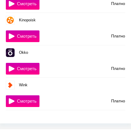
Смотреть
Платно
Kinopoisk
Смотреть
Платно
Okko
Смотреть
Платно
Wink
Смотреть
Платно