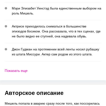
Мэри Элизабет Уинстэд была единственным выбором на
роль Мишель.
Актрисе приходилось сниматься в большинстве
эпизодов босиком. Она рассказала, что в тех сценах, где
не было видно ее ступней, она надевала обувь.
Джон Гудман на протяжении всей ленты носил рубашку
из штата Миссури. Актер сам родом из этого штата.
Показать еще
Авторское описание
Мишель попала в аварию сразу после того, как поссорилась