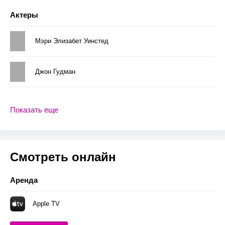
Актеры
Мэри Элизабет Уинстед
Джон Гудман
Показать еще
Смотреть онлайн
Аренда
Apple TV