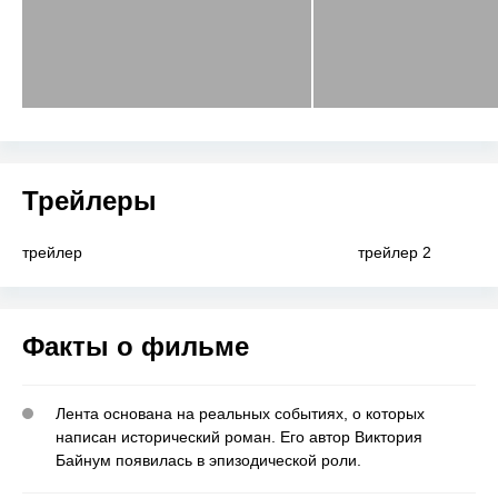
Трейлеры
трейлер
трейлер 2
Факты о фильме
Лента основана на реальных событиях, о которых
написан исторический роман. Его автор Виктория
Байнум появилась в эпизодической роли.