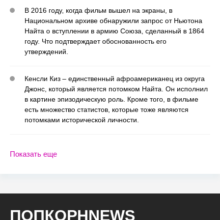
В 2016 году, когда фильм вышел на экраны, в
Национальном архиве обнаружили запрос от Ньютона
Найта о вступлении в армию Союза, сделанный в 1864
году. Что подтверждает обоснованность его
утверждений.
Кенсли Киз – единственный афроамериканец из округа
Джонс, который является потомком Найта. Он исполнил
в картине эпизодическую роль. Кроме того, в фильме
есть множество статистов, которые тоже являются
потомками исторической личности.
Показать еще
ПОПКОРНNEWS