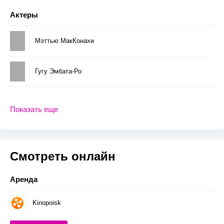
Актеры
Мэттью МакКонахи
Гугу Эмбата-Ро
Показать еще
Смотреть онлайн
Аренда
Kinopoisk