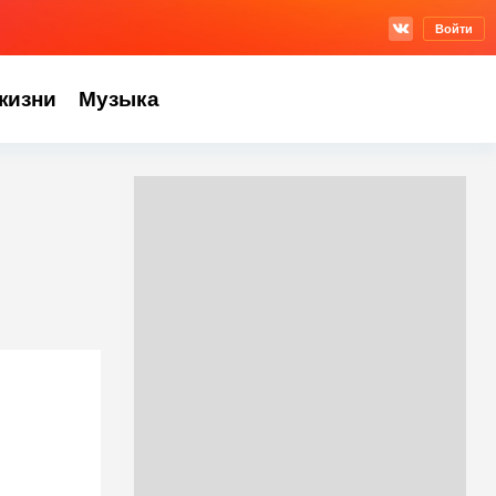
Войти
жизни
Музыка