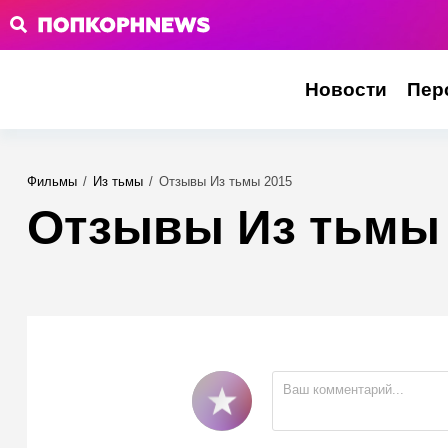
Новости
Пер
Фильмы
/
Из тьмы
/
Отзывы Из тьмы 2015
Отзывы Из тьмы