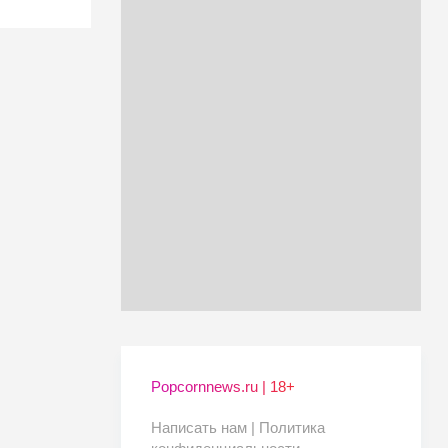
Popcornnews.ru | 18+
Написать нам |
Политика