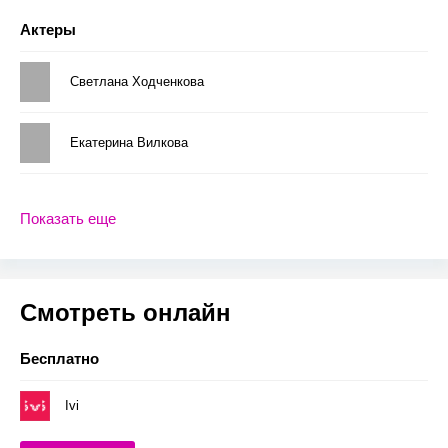
Актеры
Светлана Ходченкова
Екатерина Вилкова
Показать еще
Смотреть онлайн
Бесплатно
Ivi