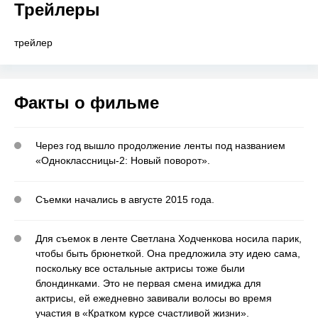
Трейлеры
трейлер
Факты о фильме
Через год вышло продолжение ленты под названием
«Одноклассницы-2: Новый поворот».
Съемки начались в августе 2015 года.
Для съемок в ленте Светлана Ходченкова носила парик,
чтобы быть брюнеткой. Она предложила эту идею сама,
поскольку все остальные актрисы тоже были
блондинками. Это не первая смена имиджа для
актрисы, ей ежедневно завивали волосы во время
участия в «Кратком курсе счастливой жизни».