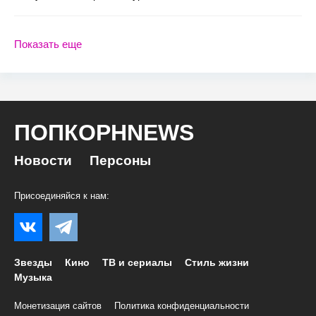
Показать еще
ПОПКОРНNEWS
Новости
Персоны
Присоединяйся к нам:
Звезды
Кино
ТВ и сериалы
Стиль жизни
Музыка
Монетизация сайтов
Политика конфиденциальности