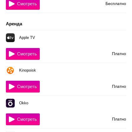
Смотреть
Бесплатно
Аренда
Apple TV
Смотреть
Платно
Kinopoisk
Смотреть
Платно
Okko
Смотреть
Платно