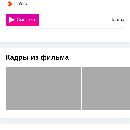
Wink
Смотреть
Платно
Кадры из фильма