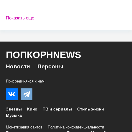
Показать еще
ПОПКОРНNEWS
Новости
Персоны
Присоединяйся к нам:
Звезды
Кино
ТВ и сериалы
Стиль жизни
Музыка
Монетизация сайтов
Политика конфиденциальности