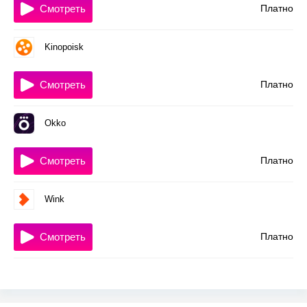
Смотреть
Платно
Kinopoisk
Смотреть
Платно
Okko
Смотреть
Платно
Wink
Смотреть
Платно