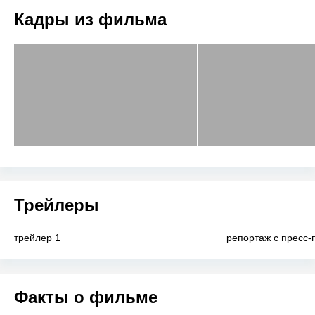
Кадры из фильма
Трейлеры
трейлер 1
репортаж с пресс-
Факты о фильме