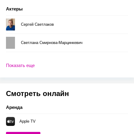
Актеры
Сергей Светлаков
Светлана Смирнова-Марцинкевич
Показать еще
Смотреть онлайн
Аренда
Apple TV