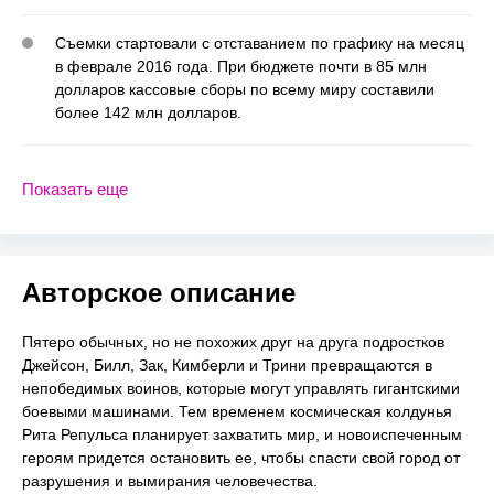
Съемки стартовали с отставанием по графику на месяц
в феврале 2016 года. При бюджете почти в 85 млн
долларов кассовые сборы по всему миру составили
более 142 млн долларов.
Показать еще
Авторское описание
Пятеро обычных, но не похожих друг на друга подростков
Джейсон, Билл, Зак, Кимберли и Трини превращаются в
непобедимых воинов, которые могут управлять гигантскими
боевыми машинами. Тем временем космическая колдунья
Рита Репульса планирует захватить мир, и новоиспеченным
героям придется остановить ее, чтобы спасти свой город от
разрушения и вымирания человечества.