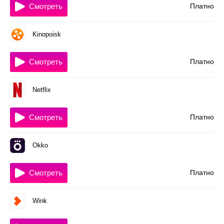
Смотреть
Платно
Kinopoisk
Смотреть
Платно
Netflix
Смотреть
Платно
Okko
Смотреть
Платно
Wink