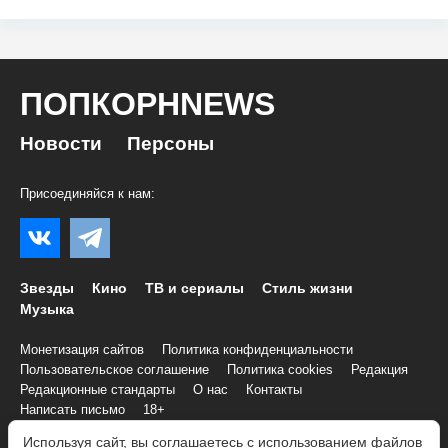
ПОПКОРНNEWS
Новости
Персоны
Присоединяйся к нам:
Звезды
Кино
ТВ и сериалы
Стиль жизни
Музыка
Монетизация сайтов
Политика конфиденциальности
Пользовательское соглашение
Политика cookies
Редакция
Редакционные стандарты
О нас
Контакты
Написать письмо
18+
Используя сайт, вы соглашаетесь с использованием файлов