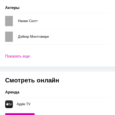
Актеры
Наоми Скотт
Дэйкер Монтгомери
Показать еще
Смотреть онлайн
Аренда
Apple TV