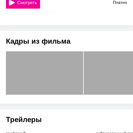
Смотреть
Платно
Кадры из фильма
Трейлеры