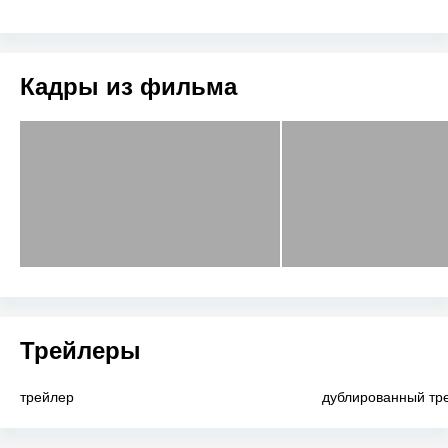
Кадры из фильма
Трейлеры
трейлер
дублированный тр