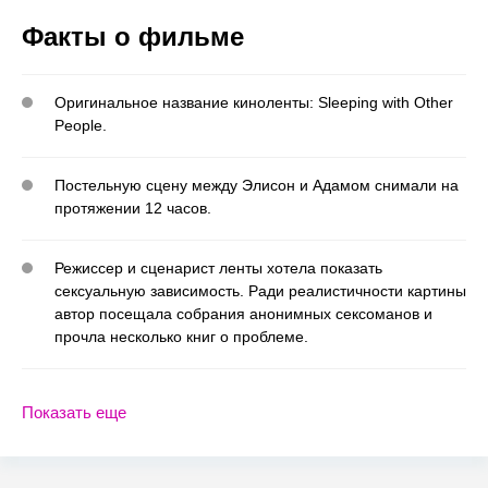
Факты о фильме
Оригинальное название киноленты: Sleeping with Other
People.
Постельную сцену между Элисон и Адамом снимали на
протяжении 12 часов.
Режиссер и сценарист ленты хотела показать
сексуальную зависимость. Ради реалистичности картины
автор посещала собрания анонимных сексоманов и
прочла несколько книг о проблеме.
Показать еще