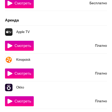
Смотреть
Бесплатно
Аренда
Apple TV
Смотреть
Платно
Kinopoisk
Смотреть
Платно
Okko
Смотреть
Платно