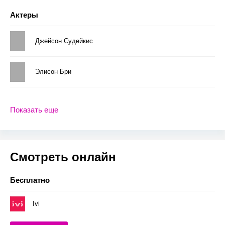
Актеры
Джейсон Судейкис
Элисон Бри
Показать еще
Смотреть онлайн
Бесплатно
Ivi