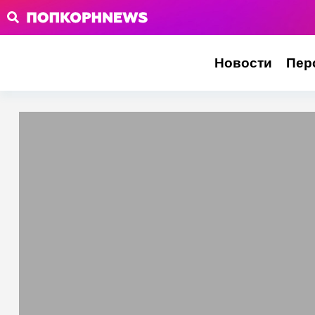
Новости
Пер