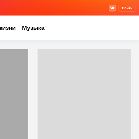
Войти
жизни
Музыка