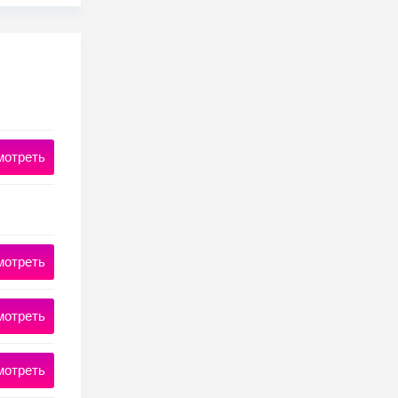
мотреть
мотреть
мотреть
мотреть