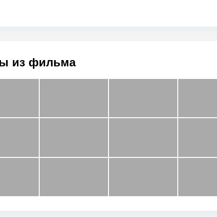
ы из фильма