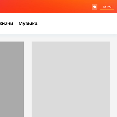
Войти
жизни
Музыка