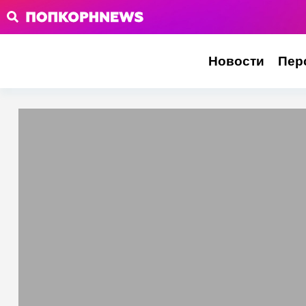
Новости
Пер