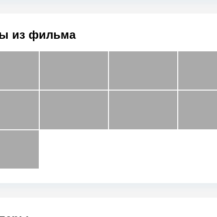
ы из фильма