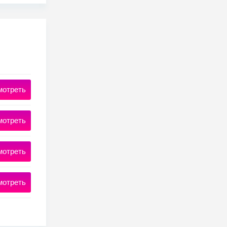
мотреть
мотреть
мотреть
мотреть