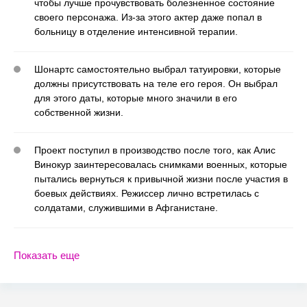
чтобы лучше прочувствовать болезненное состояние
своего персонажа. Из-за этого актер даже попал в
больницу в отделение интенсивной терапии.
Шонартс самостоятельно выбрал татуировки, которые
должны присутствовать на теле его героя. Он выбрал
для этого даты, которые много значили в его
собственной жизни.
Проект поступил в производство после того, как Алис
Винокур заинтересовалась снимками военных, которые
пытались вернуться к привычной жизни после участия в
боевых действиях. Режиссер лично встретилась с
солдатами, служившими в Афганистане.
Показать еще