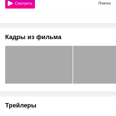
Смотреть
Платно
Кадры из фильма
Трейлеры