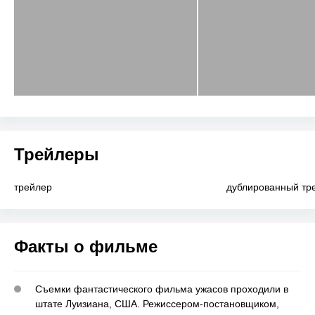
Трейлеры
трейлер
дублированный тр
Факты о фильме
Съемки фантастического фильма ужасов проходили в
штате Луизиана, США. Режиссером-постановщиком,