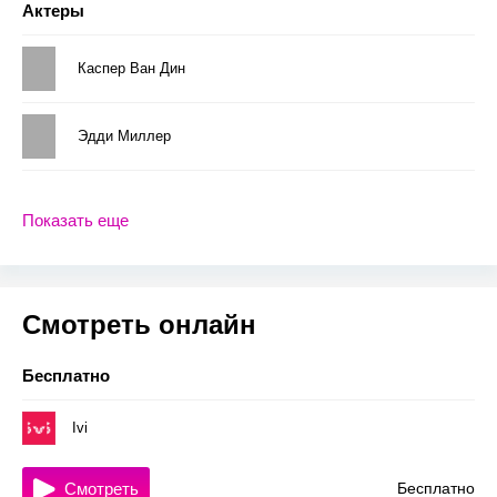
Актеры
Каспер Ван Дин
Эдди Миллер
Показать еще
Смотреть онлайн
Бесплатно
Ivi
Смотреть
Бесплатно