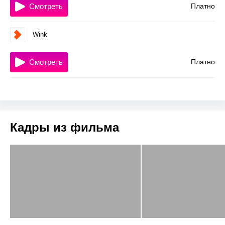
Смотреть
Платно
Wink
Смотреть
Платно
Кадры из фильма