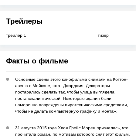
Трейлеры
трейлер 1
тизер
Факты о фильме
Основные сцены этого кинофильма снимали на Коттон-
авеню в Мейконе, штат Джорджия. Декораторы
постарались сделать так, чтобы улица выглядела
постапокалиптической. Некоторые здания были
намеренно повреждены пиротехническими средствами,
чтобы не делать компьютерную графику и монтаж.
31 августа 2015 года Хлоя Грейс Морец призналась, что
прочитала роман, по мотивам которого снят этот фильм,