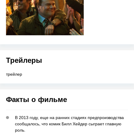
Трейлеры
трейлер
Факты о фильме
В 2013 году, еще на ранних стадиях предпроизводства
сообщалось, что комик Билл Хейдер сыграет главную
роль.