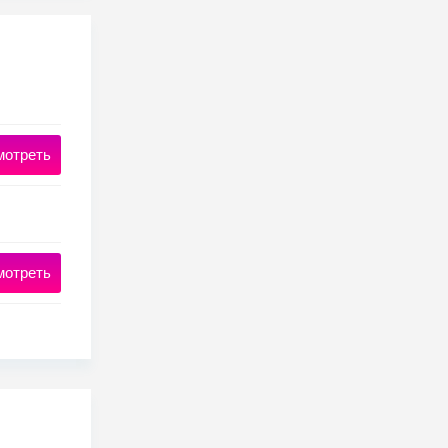
мотреть
мотреть