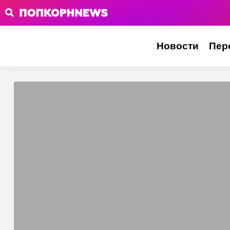
Новости
Пер