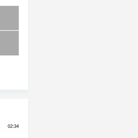
02:34