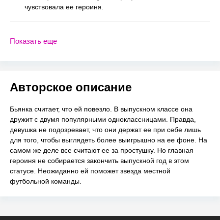
чувствовала ее героиня.
Показать еще
Авторское описание
Бьянка считает, что ей повезло. В выпускном классе она
дружит с двумя популярными одноклассницами. Правда,
девушка не подозревает, что они держат ее при себе лишь
для того, чтобы выглядеть более выигрышно на ее фоне. На
самом же деле все считают ее за простушку. Но главная
героиня не собирается закончить выпускной год в этом
статусе. Неожиданно ей поможет звезда местной
футбольной команды.