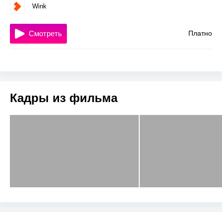
Wink
Смотреть
Платно
Кадры из фильма