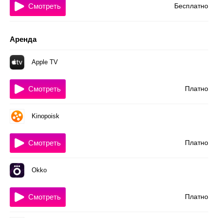
Смотреть
Бесплатно
Аренда
Apple TV
Смотреть
Платно
Kinopoisk
Смотреть
Платно
Okko
Смотреть
Платно