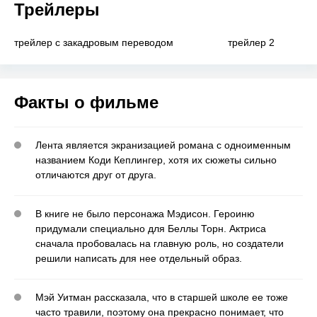
Трейлеры
трейлер с закадровым переводом
трейлер 2
Факты о фильме
Лента является экранизацией романа с одноименным
названием Коди Кеплингер, хотя их сюжеты сильно
отличаются друг от друга.
В книге не было персонажа Мэдисон. Героиню
придумали специально для Беллы Торн. Актриса
сначала пробовалась на главную роль, но создатели
решили написать для нее отдельный образ.
Мэй Уитман рассказала, что в старшей школе ее тоже
часто травили, поэтому она прекрасно понимает, что