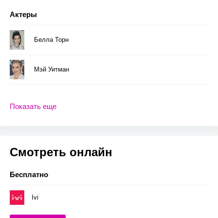
Актеры
Белла Торн
Мэй Уитман
Показать еще
Смотреть онлайн
Бесплатно
Ivi