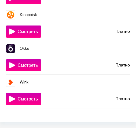
Kinopoisk
Смотреть
Платно
Okko
Смотреть
Платно
Wink
Смотреть
Платно