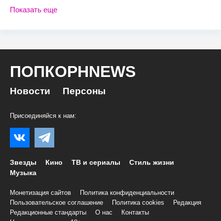
Показать еще
ПОПКОРНNEWS
Новости
Персоны
Присоединяйся к нам:
Звезды
Кино
ТВ и сериалы
Стиль жизни
Музыка
Монетизация сайтов
Политика конфиденциальности
Пользовательское соглашение
Политика cookies
Редакция
Редакционные стандарты
О нас
Контакты