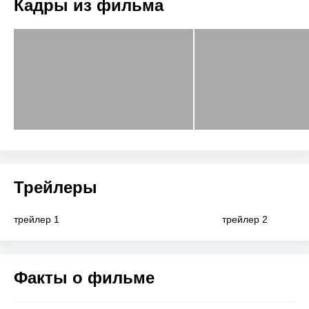
Кадры из фильма
Трейлеры
трейлер 1
трейлер 2
Факты о фильме