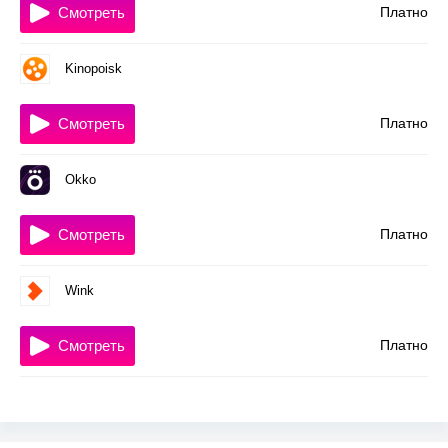
Смотреть
Платно
Kinopoisk
Смотреть
Платно
Okko
Смотреть
Платно
Wink
Смотреть
Платно