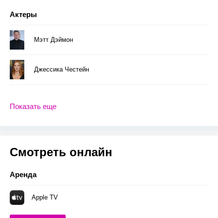
Актеры
Мэтт Дэймон
Джессика Честейн
Показать еще
Смотреть онлайн
Аренда
Apple TV