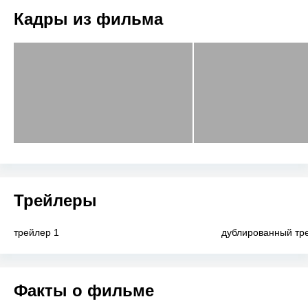
Кадры из фильма
Трейлеры
трейлер 1
дублированный тр
Факты о фильме