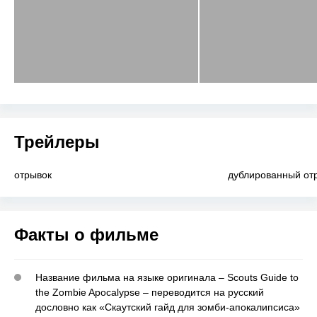
Трейлеры
отрывок
дублированный от
Факты о фильме
Название фильма на языке оригинала – Scouts Guide to
the Zombie Apocalypse – переводится на русский
дословно как «Скаутский гайд для зомби-апокалипсиса»