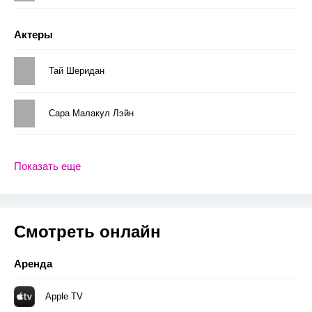
Актеры
Тай Шеридан
Сара Малакул Лэйн
Показать еще
Смотреть онлайн
Аренда
Apple TV