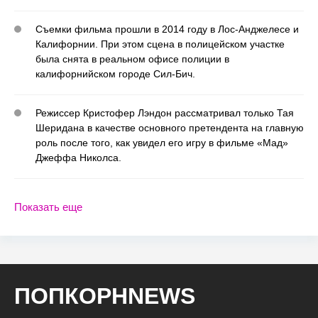
Съемки фильма прошли в 2014 году в Лос-Анджелесе и
Калифорнии. При этом сцена в полицейском участке
была снята в реальном офисе полиции в
калифорнийском городе Сил-Бич.
Режиссер Кристофер Лэндон рассматривал только Тая
Шеридана в качестве основного претендента на главную
роль после того, как увидел его игру в фильме «Мад»
Джеффа Николса.
Показать еще
ПОПКОРНNEWS