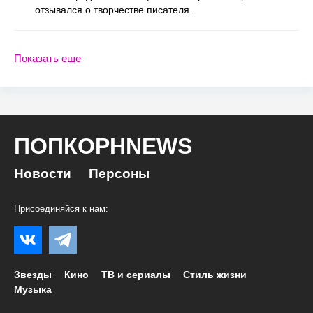
отзывался о творчестве писателя.
Показать еще
ПОПКОРНNEWS
Новости
Персоны
Присоединяйся к нам:
Звезды
Кино
ТВ и сериалы
Стиль жизни
Музыка