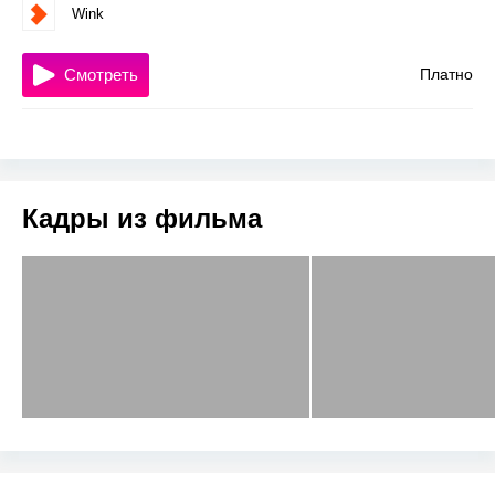
Wink
Смотреть
Платно
Кадры из фильма