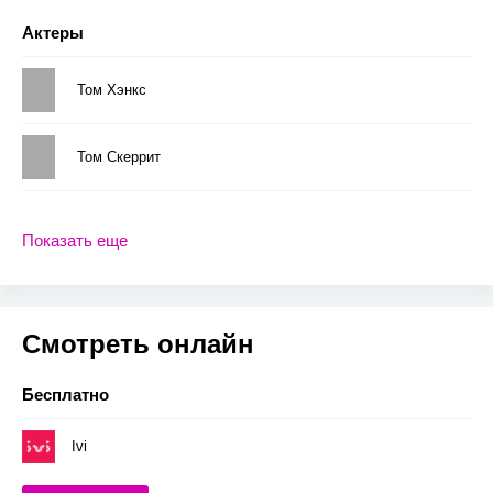
Актеры
Том Хэнкс
Том Скеррит
Показать еще
Смотреть онлайн
Бесплатно
Ivi