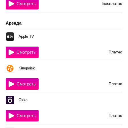
Смотреть
Бесплатно
Аренда
Apple TV
Смотреть
Платно
Kinopoisk
Смотреть
Платно
Okko
Смотреть
Платно