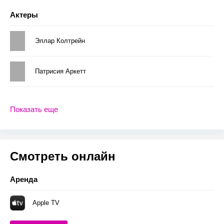
Актеры
Эллар Колтрейн
Патрисия Аркетт
Показать еще
Смотреть онлайн
Аренда
Apple TV