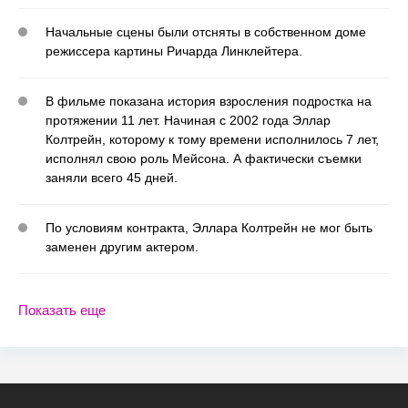
Начальные сцены были отсняты в собственном доме
режиссера картины Ричарда Линклейтера.
В фильме показана история взросления подростка на
протяжении 11 лет. Начиная с 2002 года Эллар
Колтрейн, которому к тому времени исполнилось 7 лет,
исполнял свою роль Мейсона. А фактически съемки
заняли всего 45 дней.
По условиям контракта, Эллара Колтрейн не мог быть
заменен другим актером.
Показать еще