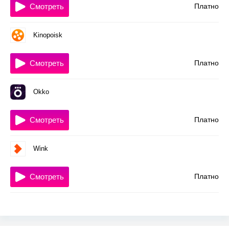
Смотреть
Платно
Kinopoisk
Смотреть
Платно
Okko
Смотреть
Платно
Wink
Смотреть
Платно