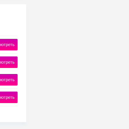
мотреть
мотреть
мотреть
мотреть