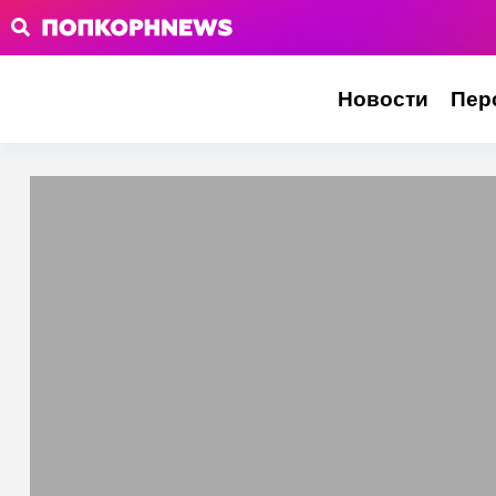
Новости
Пер