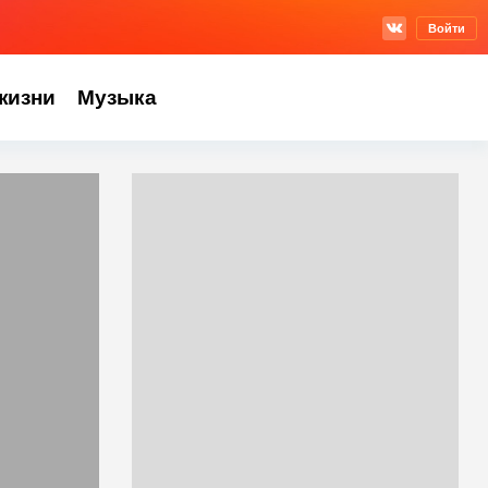
Войти
жизни
Музыка