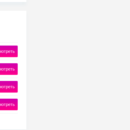
мотреть
мотреть
мотреть
мотреть