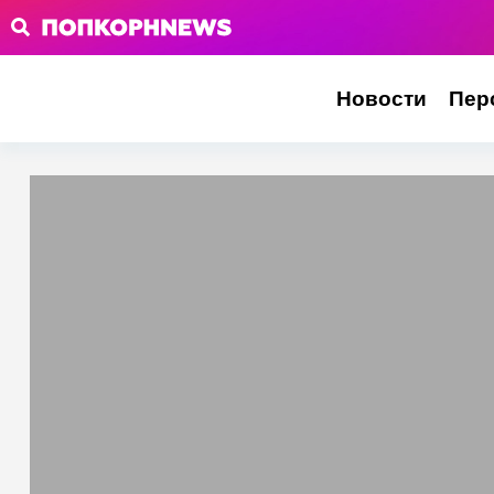
Новости
Пер