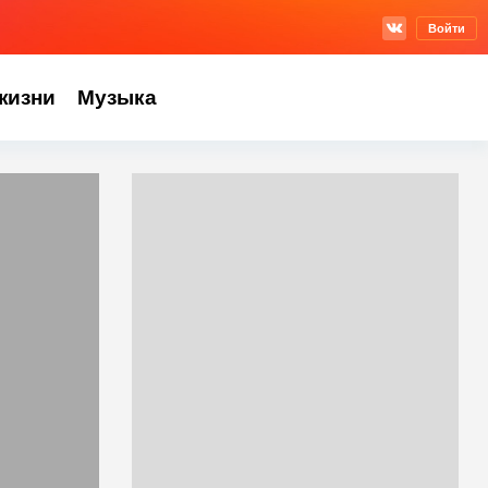
Войти
жизни
Музыка