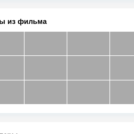
ы из фильма