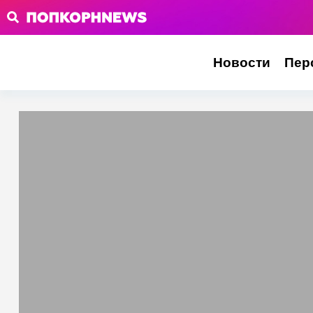
Новости
Пер