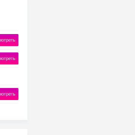
мотреть
мотреть
мотреть