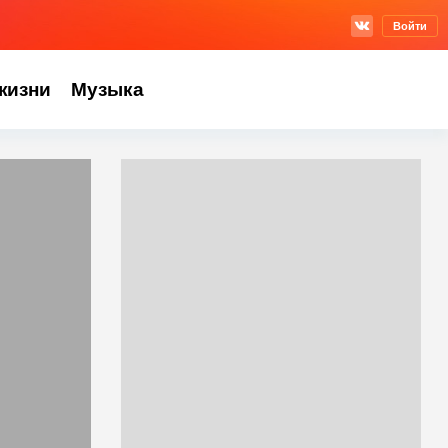
Войти
жизни
Музыка