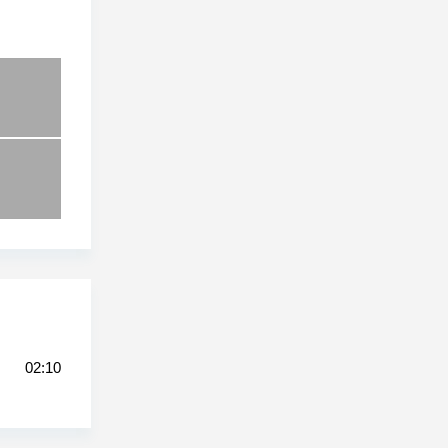
02:10