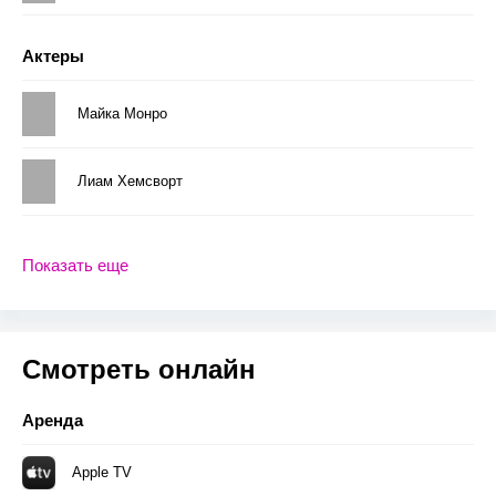
Актеры
Майка Монро
Лиам Хемсворт
Показать еще
Смотреть онлайн
Аренда
Apple TV