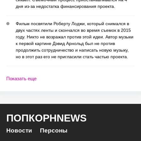
дня из-за недостатка финансирования проекта.
Фильм посвятили Роберту Лоджи, который снимался в
двух частях ленты и скончался во время съемок в 2015
году. Никто не возражал против этой идеи. Автор музыки
к первой картине Дэвид Арнольд был не против
продолжить сотрудничество и написать новую музыку,
но в этот раз его не пригласили стать частью проекта.
Показать еще
ПОПКОРНNEWS
Новости
Персоны